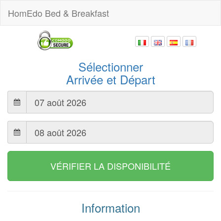
HomEdo Bed & Breakfast
Sélectionner
Arrivée et Départ
VÉRIFIER LA DISPONIBILITÉ
Information