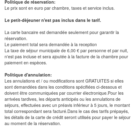
Politique de réservation:
Le prix sont en euro par chambre, taxes et service inclus.
Le petit-dèjeuner n'est pas inclus dans le tarif.
La carte bancaire est demandée seulement pour garantir la
réservation.
Le paiement total sera demandée à la reception
La taxe de séjour municipale de 6,00 € par personne et par nuit,
n'est pas incluse et sera ajoutée à la facture de la chambre pour
paiement en espèces.
Politique d'annulation:
Les annulations et / ou modifications sont GRATUITES si elles
sont demandées dans les conditions spécifiées ci-dessous et
doivent être communiquées par courrier électronique.Pour les
arrivées tardives, les départs anticipés ou les annulations de
séjours, effectuées avec un préavis inférieur à 5 jours, le montant
total correspondant sera facturé.Dans le cas des tarifs prépayés,
les détails de la carte de crédit seront utilisés pour payer le séjour
au moment de la réservation.