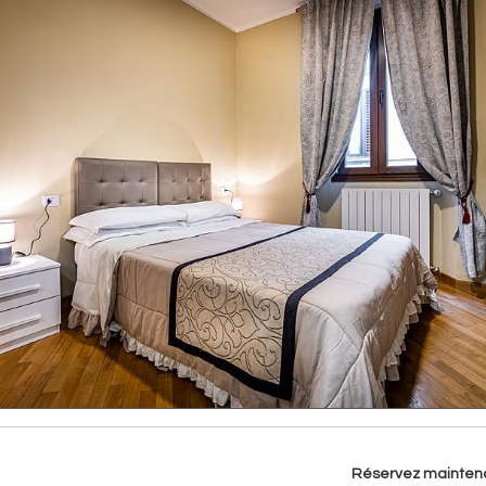
Réservez maintenan