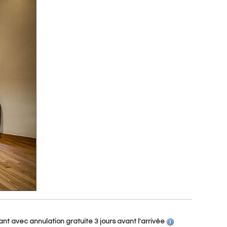
t avec annulation gratuite 3 jours avant l'arrivée