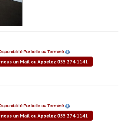
Disponibilité Partielle ou Terminé
-nous un Mail ou Appelez 055 274 1141
Disponibilité Partielle ou Terminé
-nous un Mail ou Appelez 055 274 1141