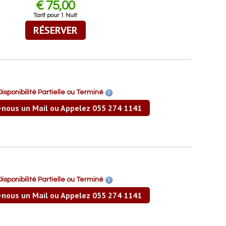
€ 75,00
Tarif pour 1 Nuit
Disponibilité Partielle ou Terminé
-nous un Mail ou Appelez 055 274 1141
Disponibilité Partielle ou Terminé
-nous un Mail ou Appelez 055 274 1141