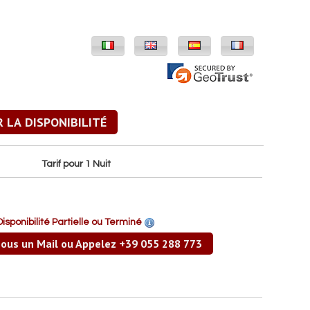
Tarif pour 1 Nuit
Disponibilité Partielle ou Terminé
ous un Mail ou Appelez +39 055 288 773