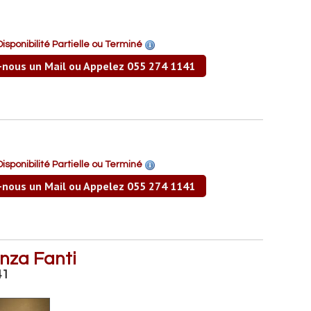
Disponibilité Partielle ou Terminé
-nous un Mail ou Appelez 055 274 1141
Disponibilité Partielle ou Terminé
-nous un Mail ou Appelez 055 274 1141
enza Fanti
41