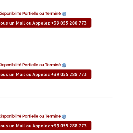
Disponibilité Partielle ou Terminé
ous un Mail ou Appelez +39 055 288 773
Disponibilité Partielle ou Terminé
ous un Mail ou Appelez +39 055 288 773
Disponibilité Partielle ou Terminé
ous un Mail ou Appelez +39 055 288 773