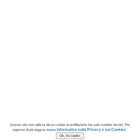
Questo sito non utilizza alcun cookie di profilazione ma solo cookies tecnici. Per
informativa sulla Privacy e sui Cookies
saperne di più leggi la nostra
.