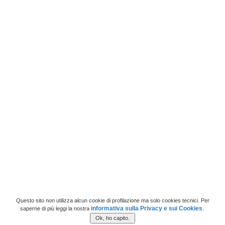
Questo sito non utilizza alcun cookie di profilazione ma solo cookies tecnici. Per
informativa sulla Privacy e sui Cookies
saperne di più leggi la nostra
.