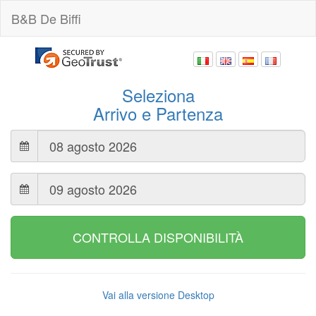
B&B De Biffi
Seleziona
Arrivo e Partenza
CONTROLLA DISPONIBILITÀ
Vai alla versione Desktop